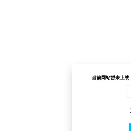
当前网站暂未上线